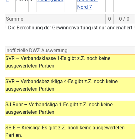
Nord 7
Summe
0
0 / 0
¹ Die Berechnung der Gewinnerwartung ist nur angenähert !
Inoffizielle DWZ Auswertung
SVR – Verbandsklasse 1-Es gibt z.Z. noch keine
ausgewerteten Partien.
SVR – Verbandsbezirkliga 4-Es gibt z.Z. noch keine
ausgewerteten Partien.
SJ Ruhr – Verbandsliga 1-Es gibt z.Z. noch keine
ausgewerteten Partien.
SB E – Kreisliga-Es gibt z.Z. noch keine ausgewerteten
Partien.