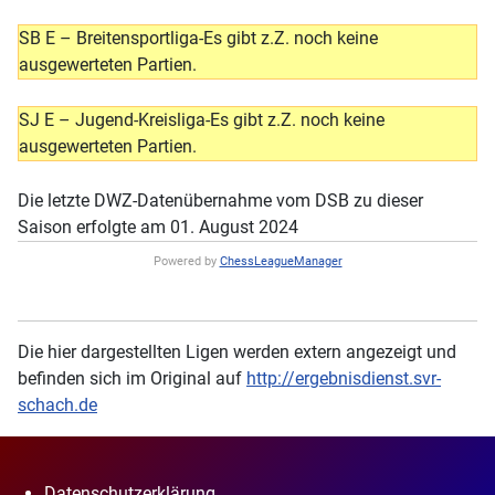
SB E – Breitensportliga-Es gibt z.Z. noch keine
ausgewerteten Partien.
SJ E – Jugend-Kreisliga-Es gibt z.Z. noch keine
ausgewerteten Partien.
Die letzte DWZ-Datenübernahme vom DSB zu dieser
Saison erfolgte am 01. August 2024
Powered by
ChessLeagueManager
Die hier dargestellten Ligen werden extern angezeigt und
befinden sich im Original auf
http://ergebnisdienst.svr-
schach.de
Datenschutzerklärung