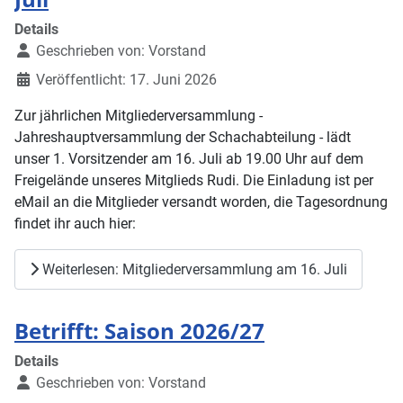
Details
Geschrieben von:
Vorstand
Veröffentlicht: 17. Juni 2026
Zur jährlichen Mitgliederversammlung -
Jahreshauptversammlung der Schachabteilung - lädt
unser 1. Vorsitzender am 16. Juli ab 19.00 Uhr auf dem
Freigelände unseres Mitglieds Rudi. Die Einladung ist per
eMail an die Mitglieder versandt worden, die Tagesordnung
findet ihr auch hier:
Weiterlesen: Mitgliederversammlung am 16. Juli
Betrifft: Saison 2026/27
Details
Geschrieben von:
Vorstand