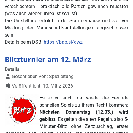
verschlechtern - praktisch alle Partien gewinnen müssten
(was auch wieder unrealistisch ist).
Die Umstellung erfolgt in der Sommerpause und soll vor
Meldung der Mannschaftsaufstellungen abgeschlossen
sein.
Details beim DSB:
https://bab.si/dwz
Blitzturnier am 12. März
Details
Geschrieben von:
Spielleitung
Veröffentlicht: 10. März 2026
Es sollen auch mal wieder die Freunde
schnellen Spiels zu ihrem Recht kommen:
Nächsten Donnerstag (12.03.) wird
geblitzt!
Es gelten die alten Regeln, also 5-
Minuten-Blitz ohne Zeitzuschlag, erster