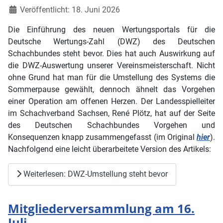
Veröffentlicht: 18. Juni 2026
Die Einführung des neuen Wertungsportals für die
Deutsche Wertungs-Zahl (DWZ) des Deutschen
Schachbundes steht bevor. Dies hat auch Auswirkung auf
die DWZ-Auswertung unserer Vereinsmeisterschaft. Nicht
ohne Grund hat man für die Umstellung des Systems die
Sommerpause gewählt, dennoch ähnelt das Vorgehen
einer Operation am offenen Herzen. Der Landesspielleiter
im Schachverband Sachsen, René Plötz, hat auf der Seite
des Deutschen Schachbundes Vorgehen und
Konsequenzen knapp zusammengefasst (im Original
hier
).
Nachfolgend eine leicht überarbeitete Version des Artikels:
Weiterlesen: DWZ-Umstellung steht bevor
Mitgliederversammlung am 16.
Juli