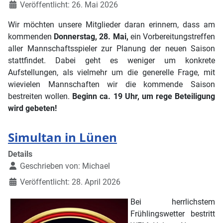
Veröffentlicht: 26. Mai 2026
Wir möchten unsere Mitglieder daran erinnern, dass am
kommenden
Donnerstag, 28. Mai,
ein Vorbereitungstreffen
aller Mannschaftsspieler zur Planung der neuen Saison
stattfindet. Dabei geht es weniger um konkrete
Aufstellungen, als vielmehr um die generelle Frage, mit
wievielen Mannschaften wir die kommende Saison
bestreiten wollen.
Beginn ca. 19 Uhr, um rege Beteiligung
wird gebeten!
Simultan in Lünen
Details
Geschrieben von:
Michael
Veröffentlicht: 28. April 2026
Bei herrlichstem
Frühlingswetter bestritt