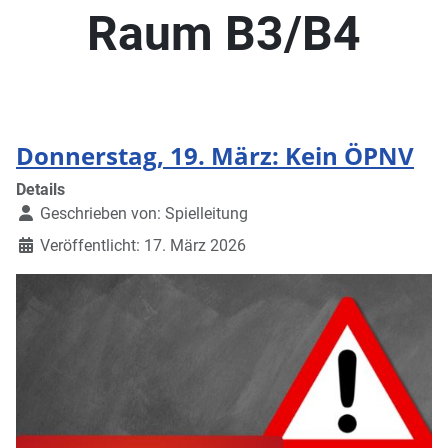
Raum B3/B4
Donnerstag, 19. März: Kein ÖPNV
Details
Geschrieben von:
Spielleitung
Veröffentlicht: 17. März 2026