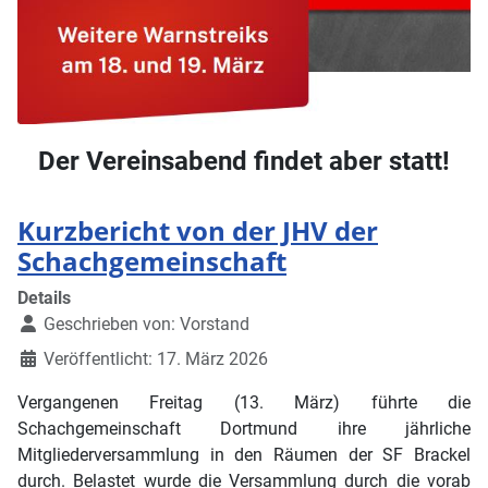
Der Vereinsabend findet aber statt!
Kurzbericht von der JHV der
Schachgemeinschaft
Details
Geschrieben von:
Vorstand
Veröffentlicht: 17. März 2026
Vergangenen Freitag (13. März) führte die
Schachgemeinschaft Dortmund ihre jährliche
Mitgliederversammlung in den Räumen der SF Brackel
durch. Belastet wurde die Versammlung durch die vorab