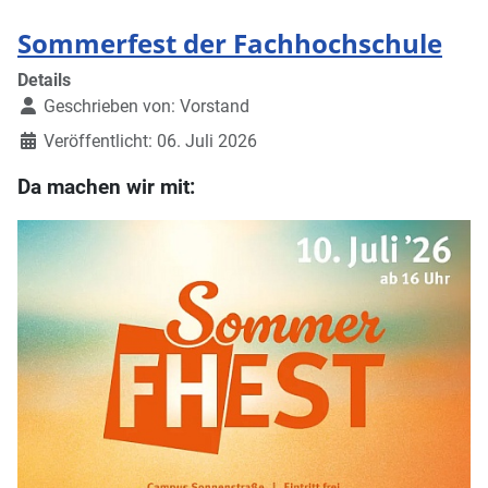
Sommerfest der Fachhochschule
Details
Geschrieben von:
Vorstand
Veröffentlicht: 06. Juli 2026
Da machen wir mit: