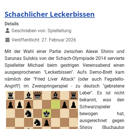
Schachlicher Leckerbissen
Details
Geschrieben von:
Spielleitung
Veröffentlicht: 27. Februar 2026
Mit der Wahl einer Partie zwischen Alexei Shirov und
Sarunas Sulskis von der Schach-Olympiade 2014 servierte
Spielleiter Michael beim gestrigen Vereinsabend einen
ausgesprochenen "Leckerbissen". Aufs Demo-Brett kam
nämlich der "Fried Liver Attack" (oder auch Fegatello-
Angriff) im Zweispringerspiel - zu deutsch "gebratene
Leber".
Es ist nicht
bekannt, was den
Schwarzspieler
bewogen hat,
ausgerechnet gegen
Shirov (Buchautor