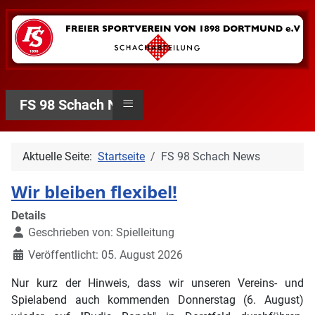
≡
FS 98 Schach News
Aktuelle Seite:
Startseite
FS 98 Schach News
Wir bleiben flexibel!
Details
Geschrieben von:
Spielleitung
Veröffentlicht: 05. August 2026
Nur kurz der Hinweis, dass wir unseren Vereins- und
Spielabend auch kommenden Donnerstag (6. August)