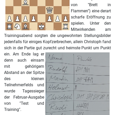
von "Brett in
Flammen") eine derart
scharfe Eröffnung zu
spielen. Unter den
Mitwirkenden am
Trainingsabend sorgten die ungewohnten Stellungsbilder
jedenfalls für einiges Kopfzerbrechen, allein Christoph fand
sich in der Partie gut zurecht und heimste Punkt um Punkt
ein.
Am Ende lag er
denn auch einsam
mit gehörigem
Abstand an der Spitze
des kleinen
Teilnehmerfelds und
wurde Tagessieger
der Februar-Ausgabe
von "Test und
Training".