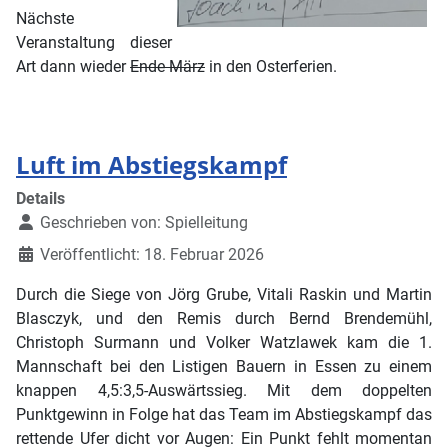
Nächste
Veranstaltung dieser
Art dann wieder
Ende März
in den Osterferien.
Luft im Abstiegskampf
Details
Geschrieben von:
Spielleitung
Veröffentlicht: 18. Februar 2026
Durch die Siege von Jörg Grube, Vitali Raskin und Martin
Blasczyk, und den Remis durch Bernd Brendemühl,
Christoph Surmann und Volker Watzlawek kam die 1.
Mannschaft bei den Listigen Bauern in Essen zu einem
knappen 4,5:3,5-Auswärtssieg. Mit dem doppelten
Punktgewinn in Folge hat das Team im Abstiegskampf das
rettende Ufer dicht vor Augen: Ein Punkt fehlt momentan