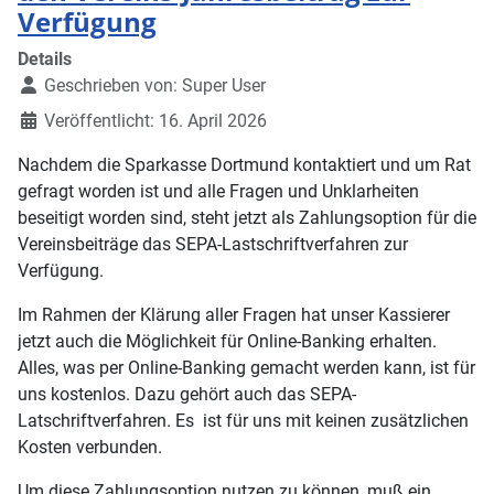
Verfügung
Details
Geschrieben von:
Super User
Veröffentlicht: 16. April 2026
Nachdem die Sparkasse Dortmund kontaktiert und um Rat
gefragt worden ist und alle Fragen und Unklarheiten
beseitigt worden sind, steht jetzt als Zahlungsoption für die
Vereinsbeiträge das SEPA-Lastschriftverfahren zur
Verfügung.
Im Rahmen der Klärung aller Fragen hat unser Kassierer
jetzt auch die Möglichkeit für Online-Banking erhalten.
Alles, was per Online-Banking gemacht werden kann, ist für
uns kostenlos. Dazu gehört auch das SEPA-
Latschriftverfahren. Es ist für uns mit keinen zusätzlichen
Kosten verbunden.
Um diese Zahlungsoption nutzen zu können, muß ein