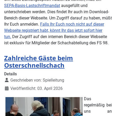
SEPA-Basis-Lastschriftmandat
ausgefüllt und
unterschrieben werden. Dies findet Ihr auch im Download-
Bereich dieser Webseite. Um Zugriff darauf zu haben, müßt
Ihr Euch anmelden.
Falls Ihr Euch noch nicht auf dieser
Webseite registriert habt, könnt Ihr das jetzt sofort hier
tun.
Der Zugriff auf den internen Bereich dieser Webseite
ist exklusiv für Mitglieder der Schachabteilung des FS 98.
Zahlreiche Gäste beim
Osterschnellschach
Details
Geschrieben von:
Spielleitung
Veröffentlicht: 03. April 2026
Das
regelmäßig bei
uns an