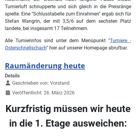
Turnierluft schnupperte und sich gleich in die Preisränge
spielte. Eine "Schlusstabelle zum Einrahmen" ergab sich für
Stefan Wangrin, der mit 3,5/6 auf dem sechsten Platz
landete, bei insgesamt 17 Teilnehmern.
Alle Turnierinfos sind unter dem Menüpunkt "
Turniere -
Osterschnellschach
" hier auf unserer Homepage abrufbar.
Raumänderung heute
Details
Geschrieben von:
Vorstand
Veröffentlicht: 26. März 2026
Kurzfristig müssen wir heute
in die 1. Etage ausweichen: